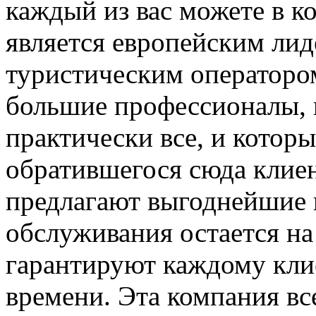
каждый из вас можете в 
является европейским ли
туристическим операторо
большие профессионалы, к
практически все, и котор
обратившегося сюда клие
предлагают выгоднейшие 
обслуживания остается на
гарантируют каждому клие
времени. Эта компания все