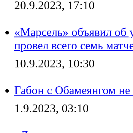
20.9.2023, 17:10
«Марсель» объявил об 
провел всего семь матч
10.9.2023, 10:30
Габон с Обамеянгом не
1.9.2023, 03:10