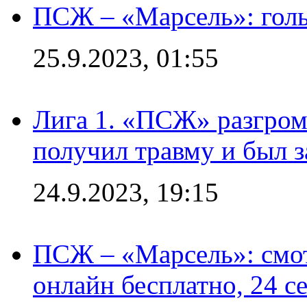
ПСЖ – «Марсель»: голы
25.9.2023, 01:55
Лига 1. «ПСЖ» разгром
получил травму и был з
24.9.2023, 19:15
ПСЖ – «Марсель»: смо
онлайн бесплатно, 24 с