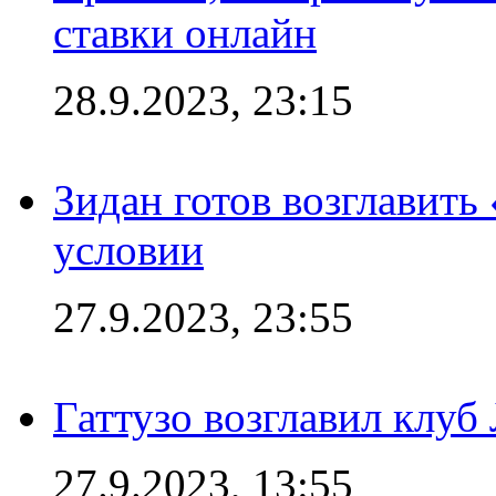
ставки онлайн
28.9.2023, 23:15
Зидан готов возглавить
условии
27.9.2023, 23:55
Гаттузо возглавил клуб
27.9.2023, 13:55