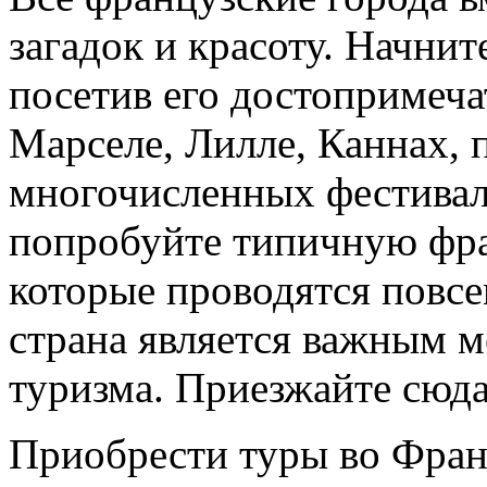
загадок и красоту. Начнит
посетив его достопримеча
Марселе, Лилле, Каннах, 
многочисленных фестиваля
попробуйте типичную фра
которые проводятся повсе
страна является важным 
туризма. Приезжайте сюда
Приобрести туры во Фран