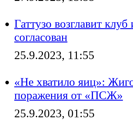
Гаттузо возглавит клуб
согласован
25.9.2023, 11:55
«Не хватило яиц»: Жиго
поражения от «ПСЖ»
25.9.2023, 01:55