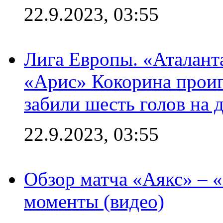
22.9.2023, 03:55
Лига Европы. «Аталант
«Арис» Кокорина проиг
забили шесть голов на 
22.9.2023, 03:55
Обзор матча «Аякс» – 
моменты (видео)