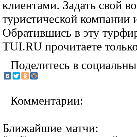
клиентами. Задать свой в
туристической компании и
Обратившись в эту турфир
TUI.RU прочитаете тольк
Поделитесь в социальны
Комментарии:
Ближайшие матчи: