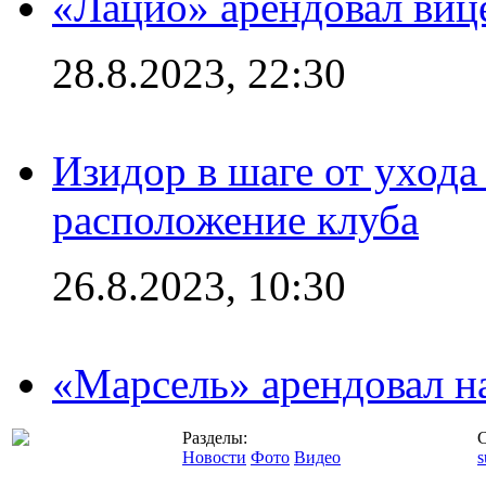
«Лацио» арендовал виц
28.8.2023, 22:30
Изидор в шаге от ухода
расположение клуба
26.8.2023, 10:30
«Марсель» арендовал 
Разделы:
С
Новости
Фото
Видео
s