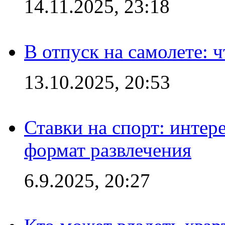
14.11.2025, 23:18
В отпуск на самолете: ч
13.10.2025, 20:53
Ставки на спорт: интер
формат развлечения
6.9.2025, 20:27