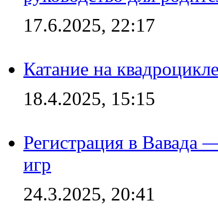
17.6.2025, 22:17
Катание на квадроцикл
18.4.2025, 15:15
Регистрация в Вавада 
игр
24.3.2025, 20:41