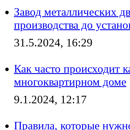
Завод металлических дв
производства до устано
31.5.2024, 16:29
Как часто происходит 
многоквартирном доме
9.1.2024, 12:17
Правила, которые нужно