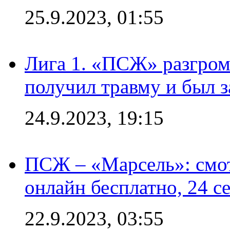
25.9.2023, 01:55
Лига 1. «ПСЖ» разгром
получил травму и был з
24.9.2023, 19:15
ПСЖ – «Марсель»: смо
онлайн бесплатно, 24 с
22.9.2023, 03:55