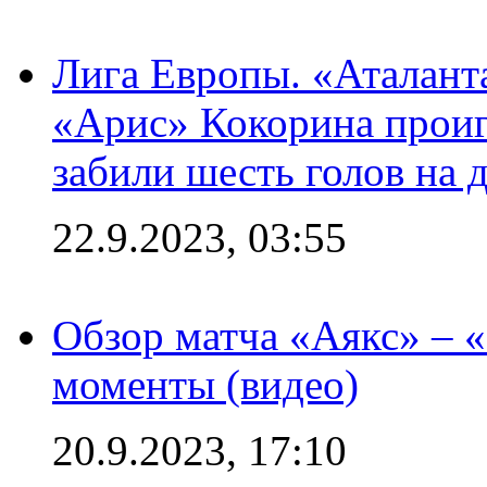
Лига Европы. «Аталант
«Арис» Кокорина проиг
забили шесть голов на 
22.9.2023, 03:55
Обзор матча «Аякс» – 
моменты (видео)
20.9.2023, 17:10