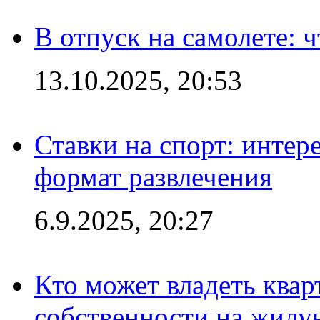
В отпуск на самолете: ч
13.10.2025, 20:53
Ставки на спорт: интер
формат развлечения
6.9.2025, 20:27
Кто может владеть ква
собственности на жил