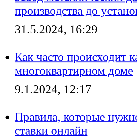
производства до устано
31.5.2024, 16:29
Как часто происходит 
многоквартирном доме
9.1.2024, 12:17
Правила, которые нужно
ставки онлайн