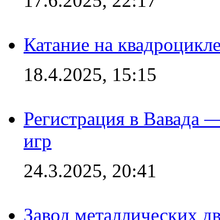
17.6.2025, 22:17
Катание на квадроцикл
18.4.2025, 15:15
Регистрация в Вавада 
игр
24.3.2025, 20:41
Завод металлических дв