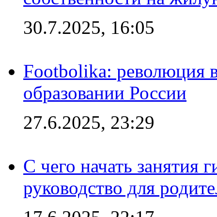
30.7.2025, 16:05
Footbolika: революция 
образовании России
27.6.2025, 23:29
С чего начать занятия г
руководство для родите