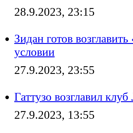
28.9.2023, 23:15
Зидан готов возглавить
условии
27.9.2023, 23:55
Гаттузо возглавил клуб
27.9.2023, 13:55