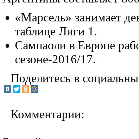
«Марсель» занимает де
таблице Лиги 1.
Сампаоли в Европе рабо
сезоне-2016/17.
Поделитесь в социальны
Комментарии: