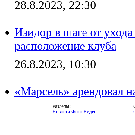
28.8.2023, 22:30
Изидор в шаге от ухода
расположение клуба
26.8.2023, 10:30
«Марсель» арендовал 
Разделы:
Новости
Фото
Видео