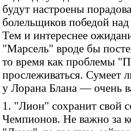
будут настроены порадоват
болельщиков победой над
Тем и интереснее ожидание
"Марсель" вроде бы посте
то время как проблемы 
прослеживаться. Сумеет л
у Лорана Блана — очень в
1. "Лион" сохранит свой с
Чемпионов. Не важно за ко