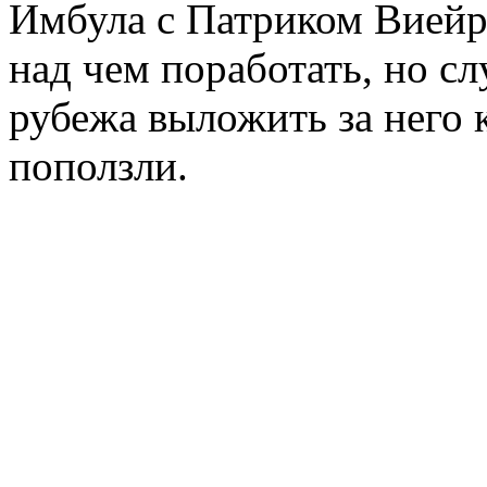
Имбула с Патриком Виейр
над чем поработать, но сл
рубежа выложить за него
поползли.