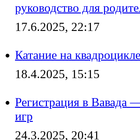
руководство для родите
17.6.2025, 22:17
Катание на квадроцикл
18.4.2025, 15:15
Регистрация в Вавада 
игр
24.3.2025, 20:41