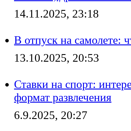
14.11.2025, 23:18
В отпуск на самолете: ч
13.10.2025, 20:53
Ставки на спорт: интер
формат развлечения
6.9.2025, 20:27