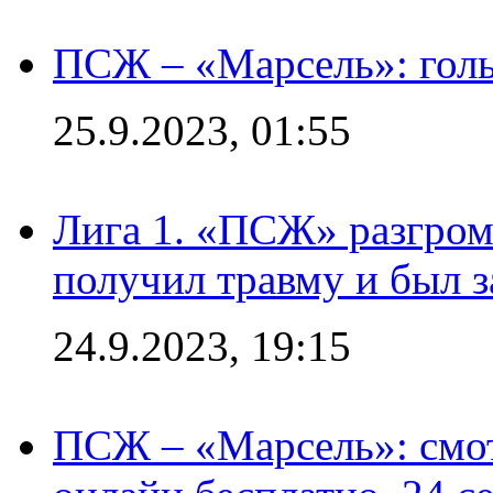
ПСЖ – «Марсель»: голы
25.9.2023, 01:55
Лига 1. «ПСЖ» разгром
получил травму и был з
24.9.2023, 19:15
ПСЖ – «Марсель»: смо