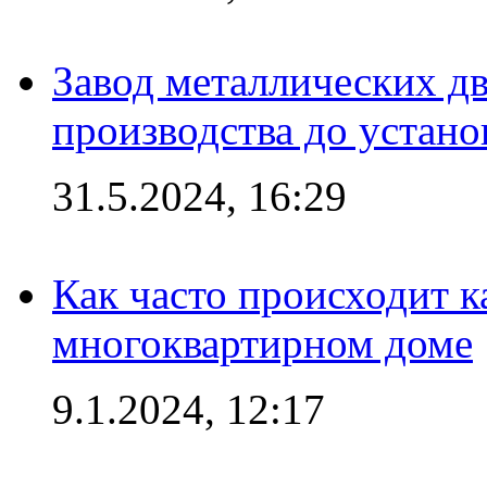
Завод металлических дв
производства до устано
31.5.2024, 16:29
Как часто происходит 
многоквартирном доме
9.1.2024, 12:17