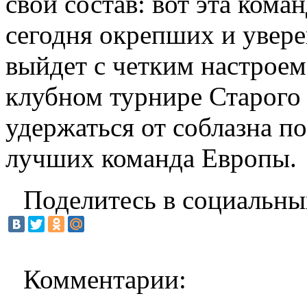
свой состав: вот эта кома
сегодня окрепших и увере
выйдет с четким настроем
клубном турнире Старого 
удержаться от соблазна п
лучших команда Европы.
Поделитесь в социальны
Комментарии: