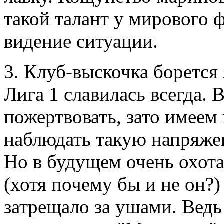
такой талант у мирового ф
видение ситуации.
3. Клуб-выскочка борется
Лига 1 славилась всегда. 
пожертвовать, зато имее
наблюдать такую напряже
Но в будущем очень охота
(хотя почему бы и не он?)
затрещало за ушами. Ведь