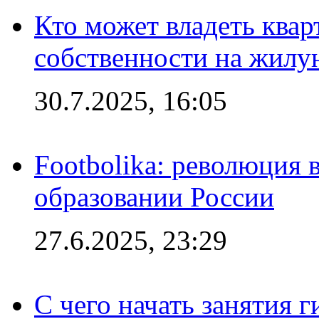
Кто может владеть ква
собственности на жил
30.7.2025, 16:05
Footbolika: революция 
образовании России
27.6.2025, 23:29
С чего начать занятия г