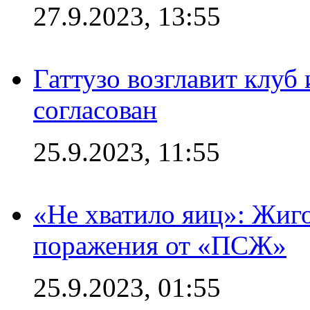
27.9.2023, 13:55
Гаттузо возглавит клуб
согласован
25.9.2023, 11:55
«Не хватило яиц»: Жиго
поражения от «ПСЖ»
25.9.2023, 01:55