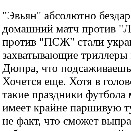
"Эвьян" абсолютно бездар
домашний матч против "Л
против "ПСЖ" стали укра
захватывающие триллеры 
Дюпра, что подсаживаешь
Хочется еще. Хотя в голов
такие праздники футбола 
имеет крайне паршивую т
не факт, что сможет выпра