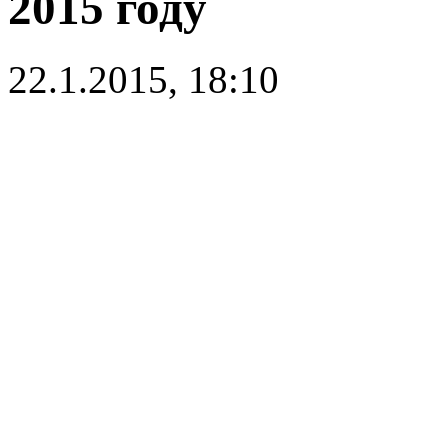
2015 году
22.1.2015, 18:10