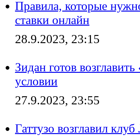
Правила, которые нужно
ставки онлайн
28.9.2023, 23:15
Зидан готов возглавить
условии
27.9.2023, 23:55
Гаттузо возглавил клуб