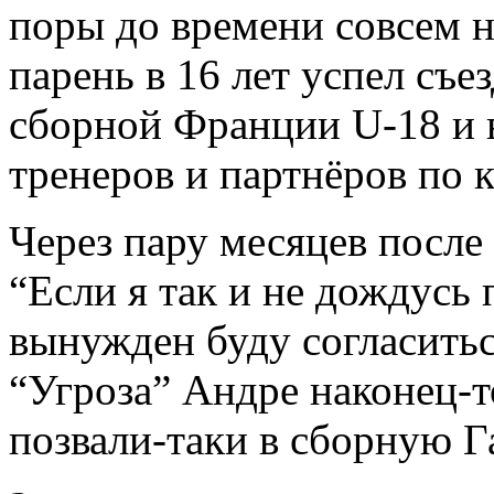
поры до времени совсем 
парень в 16 лет успел съе
сборной Франции U-18 и в
тренеров и партнёров по 
Через пару месяцев после
“Если я так и не дождусь
вынужден буду согласитьс
“Угроза” Андре наконец-т
позвали-таки в сборную Г