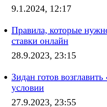
9.1.2024, 12:17
Правила, которые нужно
ставки онлайн
28.9.2023, 23:15
Зидан готов возглавить
условии
27.9.2023, 23:55