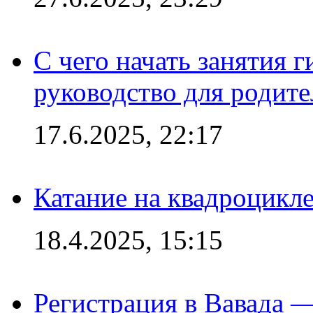
С чего начать занятия г
руководство для родите
17.6.2025, 22:17
Катание на квадроцикл
18.4.2025, 15:15
Регистрация в Вавада 