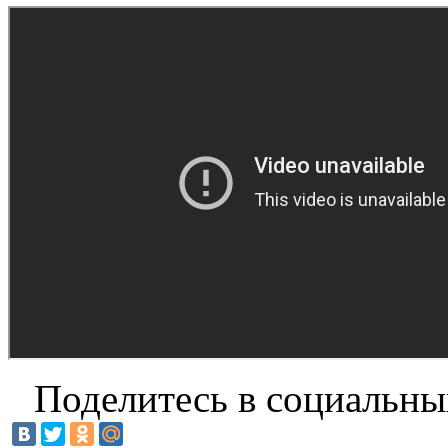
Поделитесь в социальны