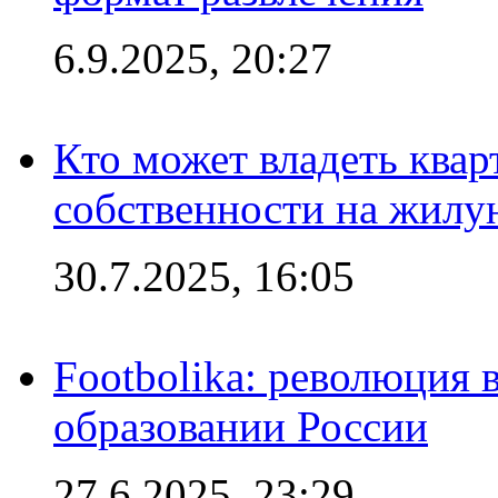
6.9.2025, 20:27
Кто может владеть ква
собственности на жил
30.7.2025, 16:05
Footbolika: революция 
образовании России
27.6.2025, 23:29