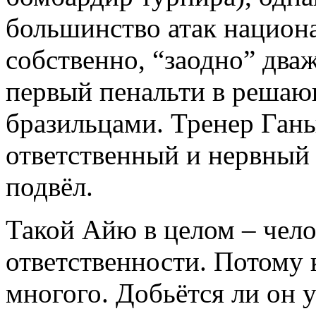
большинство атак национ
собственно, “заодно” дваж
первый пенальти в решаю
бразильцами. Тренер Ганы
ответственный и нервный 
подвёл.
Такой Айю в целом – чело
ответственности. Потому 
многого. Добьётся ли он 