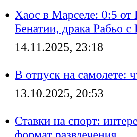
Хаос в Марселе: 0:5 от
Бенатии, драка Рабьо с 
14.11.2025, 23:18
В отпуск на самолете: ч
13.10.2025, 20:53
Ставки на спорт: интер
формат развлечения