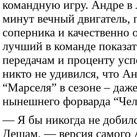
командную игру. Андре в 
минут вечный двигатель, 
соперника и качественно 
лучший в команде показа
передачам и проценту усп
никто не удивился, что 
“Марселя” в сезоне – даже
нынешнего форварда “Чел
— Я бы никогда не добилс
Дешам, — версия самого А