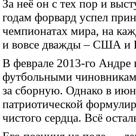
За неё он с тех пор и выс
годам форвард успел прин
чемпионатах мира, на каж
и вовсе дважды – США и 
В феврале 2013-го Андре 
футбольными чиновниками
за сборную. Однако в июн
патриотической формулиро
чистого сердца. Всё остал