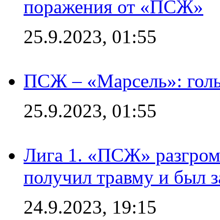
поражения от «ПСЖ»
25.9.2023, 01:55
ПСЖ – «Марсель»: голы
25.9.2023, 01:55
Лига 1. «ПСЖ» разгром
получил травму и был з
24.9.2023, 19:15