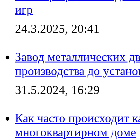
игр
24.3.2025, 20:41
Завод металлических дв
производства до устано
31.5.2024, 16:29
Как часто происходит 
многоквартирном доме