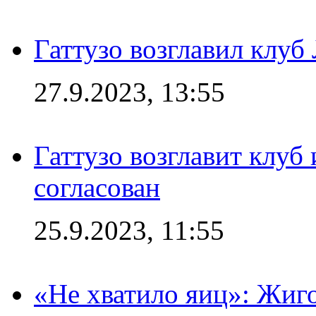
Гаттузо возглавил клуб
27.9.2023, 13:55
Гаттузо возглавит клуб
согласован
25.9.2023, 11:55
«Не хватило яиц»: Жиго