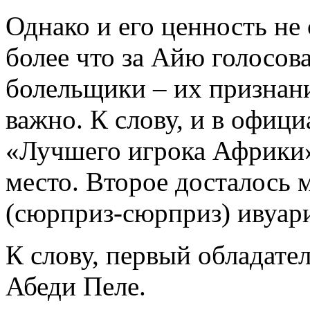
Однако и его ценность не
более что за Айю голосов
болельщики – их признан
важно. К слову, и в офици
«Лучшего игрока Африки»
место. Второе досталось 
(сюрприз-сюрприз) ивуар
К слову, первый обладат
Абеди Пеле.