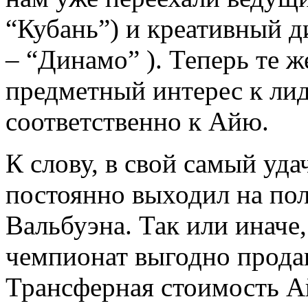
“Кубань”) и креативный д
– “Динамо” ). Теперь те 
предметный интерес к лид
соответственно к Айю.
К слову, в свой самый уд
постоянно выходил на поле
Вальбуэна. Так или иначе,
чемпионат выгодно продав
Трансферная стоимость А