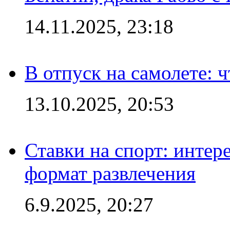
14.11.2025, 23:18
В отпуск на самолете: ч
13.10.2025, 20:53
Ставки на спорт: интер
формат развлечения
6.9.2025, 20:27