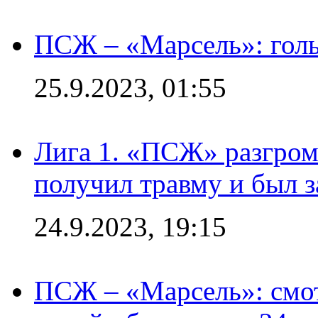
ПСЖ – «Марсель»: голы
25.9.2023, 01:55
Лига 1. «ПСЖ» разгром
получил травму и был з
24.9.2023, 19:15
ПСЖ – «Марсель»: смо