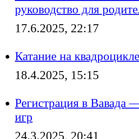
руководство для родите
17.6.2025, 22:17
Катание на квадроцикл
18.4.2025, 15:15
Регистрация в Вавада 
игр
24.3.2025, 20:41