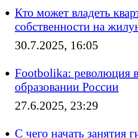
Кто может владеть ква
собственности на жил
30.7.2025, 16:05
Footbolika: революция 
образовании России
27.6.2025, 23:29
С чего начать занятия г