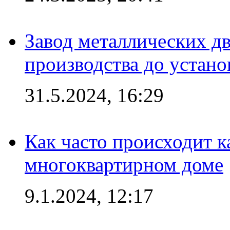
Завод металлических дв
производства до устано
31.5.2024, 16:29
Как часто происходит 
многоквартирном доме
9.1.2024, 12:17