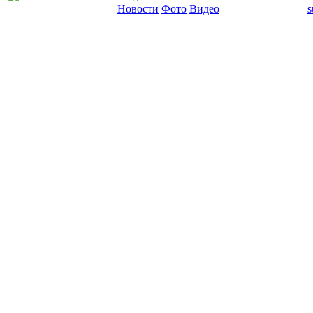
Новости
Фото
Видео
s