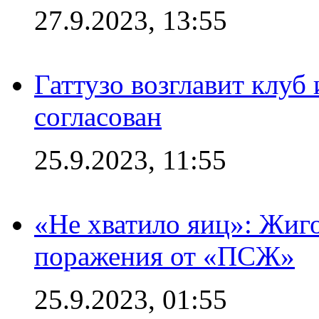
27.9.2023, 13:55
Гаттузо возглавит клуб
согласован
25.9.2023, 11:55
«Не хватило яиц»: Жиго
поражения от «ПСЖ»
25.9.2023, 01:55