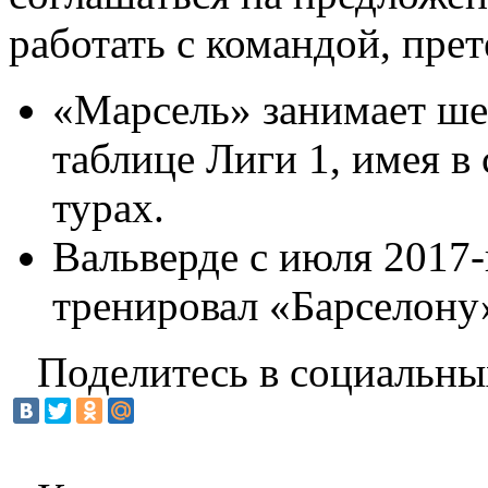
работать с командой, пре
«Марсель» занимает ше
таблице Лиги 1, имея в 
турах.
Вальверде с июля 2017-
тренировал «Барселону
Поделитесь в социальны