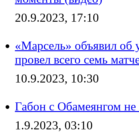
20.9.2023, 17:10
«Марсель» объявил об 
провел всего семь матч
10.9.2023, 10:30
Габон с Обамеянгом не
1.9.2023, 03:10