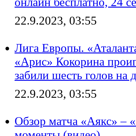
онлайн бесплатно, 24 с
22.9.2023, 03:55
Лига Европы. «Аталант
«Арис» Кокорина проиг
забили шесть голов на 
22.9.2023, 03:55
Обзор матча «Аякс» – 
моменты (видео)