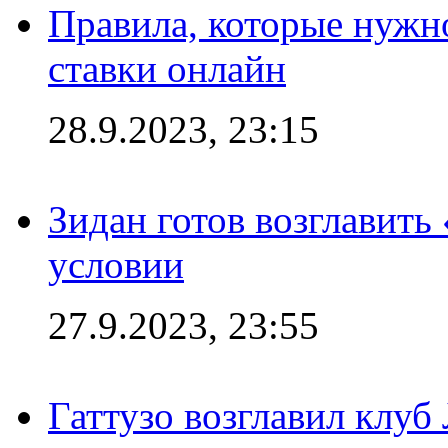
Правила, которые нужно
ставки онлайн
28.9.2023, 23:15
Зидан готов возглавить
условии
27.9.2023, 23:55
Гаттузо возглавил клуб