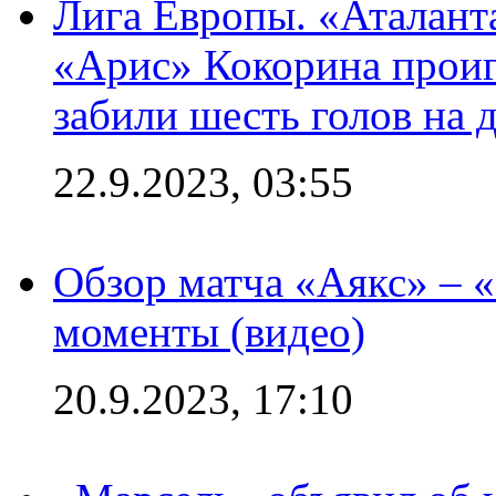
Лига Европы. «Аталант
«Арис» Кокорина проиг
забили шесть голов на 
22.9.2023, 03:55
Обзор матча «Аякс» – 
моменты (видео)
20.9.2023, 17:10