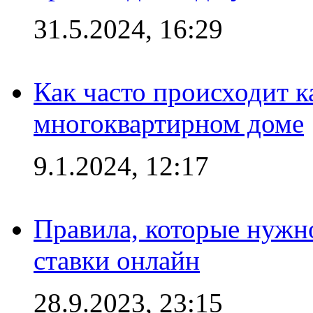
31.5.2024, 16:29
Как часто происходит 
многоквартирном доме
9.1.2024, 12:17
Правила, которые нужно
ставки онлайн
28.9.2023, 23:15