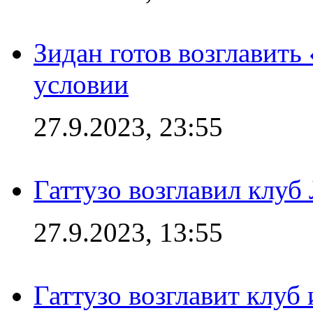
Зидан готов возглавить
условии
27.9.2023, 23:55
Гаттузо возглавил клуб
27.9.2023, 13:55
Гаттузо возглавит клуб