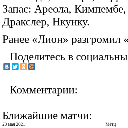
Запас: Ареола, Кимпембе,
Дракслер, Нкунку.
Ранее «Лион» разгромил 
Поделитесь в социальны
Комментарии:
Ближайшие матчи:
23 мая 2021
Метц