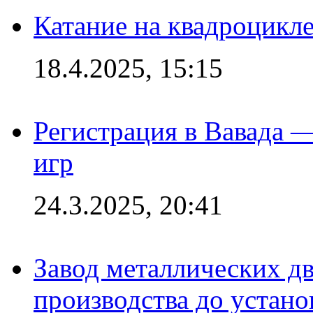
Катание на квадроцикл
18.4.2025, 15:15
Регистрация в Вавада 
игр
24.3.2025, 20:41
Завод металлических дв
производства до устано