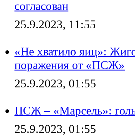
согласован
25.9.2023, 11:55
«Не хватило яиц»: Жиго
поражения от «ПСЖ»
25.9.2023, 01:55
ПСЖ – «Марсель»: голы
25.9.2023, 01:55