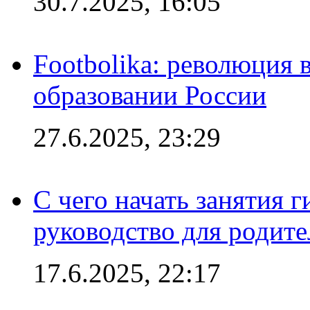
30.7.2025, 16:05
Footbolika: революция 
образовании России
27.6.2025, 23:29
С чего начать занятия г
руководство для родите
17.6.2025, 22:17