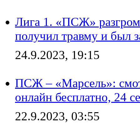
Лига 1. «ПСЖ» разгром
получил травму и был з
24.9.2023, 19:15
ПСЖ – «Марсель»: смо
онлайн бесплатно, 24 с
22.9.2023, 03:55