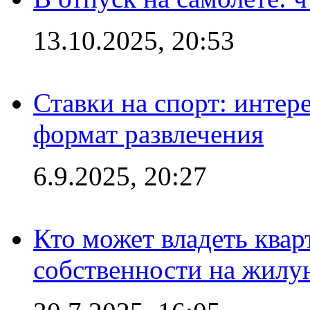
13.10.2025, 20:53
Ставки на спорт: интер
формат развлечения
6.9.2025, 20:27
Кто может владеть ква
собственности на жил