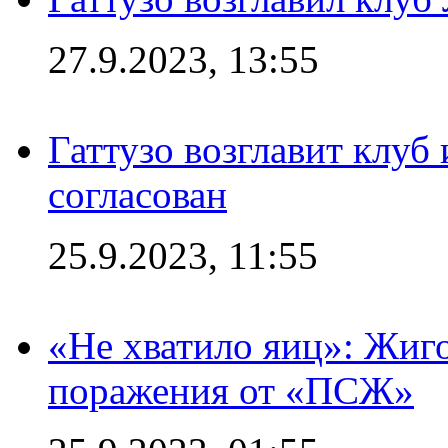
27.9.2023, 13:55
Гаттузо возглавит клуб
согласован
25.9.2023, 11:55
«Не хватило яиц»: Жиго
поражения от «ПСЖ»