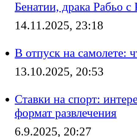
Бенатии, драка Рабьо с 
14.11.2025, 23:18
В отпуск на самолете: ч
13.10.2025, 20:53
Ставки на спорт: интер
формат развлечения
6.9.2025, 20:27