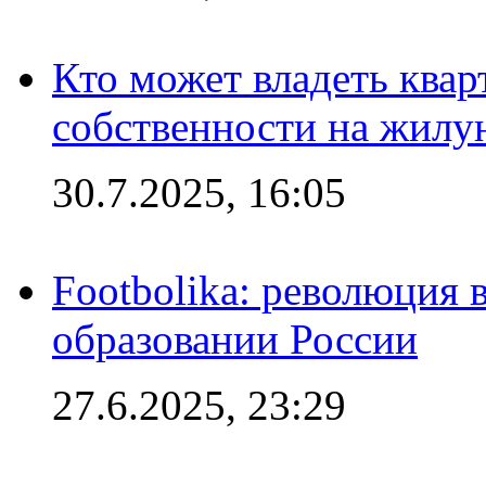
Кто может владеть ква
собственности на жил
30.7.2025, 16:05
Footbolika: революция 
образовании России
27.6.2025, 23:29