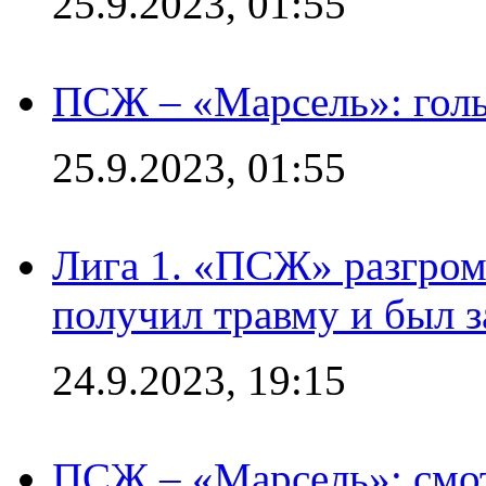
25.9.2023, 01:55
ПСЖ – «Марсель»: голы
25.9.2023, 01:55
Лига 1. «ПСЖ» разгром
получил травму и был з
24.9.2023, 19:15
ПСЖ – «Марсель»: смо