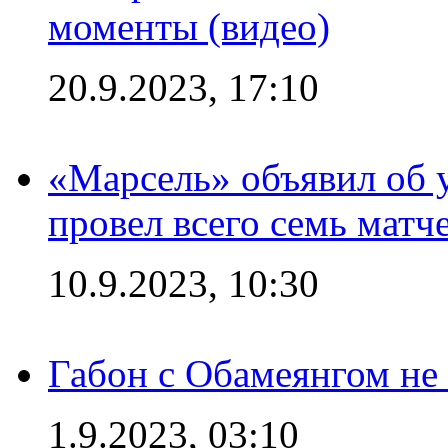
моменты (видео)
20.9.2023, 17:10
«Марсель» объявил об 
провел всего семь матч
10.9.2023, 10:30
Габон с Обамеянгом не
1.9.2023, 03:10