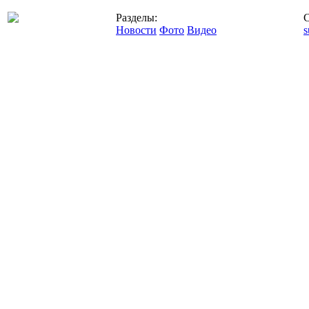
Разделы:
С
Новости
Фото
Видео
s