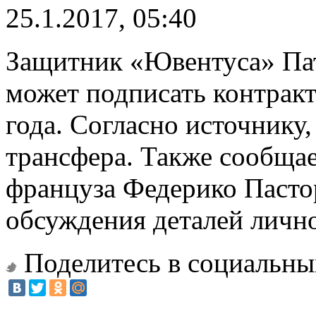
25.1.2017, 05:40
Защитник «Ювентуса» Па
может подписать контрак
года. Согласно источнику
трансфера. Также сообщает
француза Федерико Пасто
обсуждения деталей лично
Поделитесь в социальны