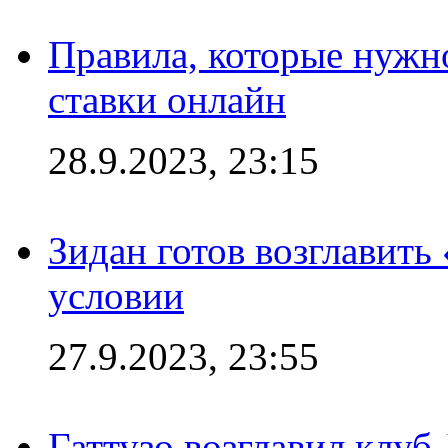
Правила, которые нужно
ставки онлайн
28.9.2023, 23:15
Зидан готов возглавить
условии
27.9.2023, 23:55
Гаттузо возглавил клуб