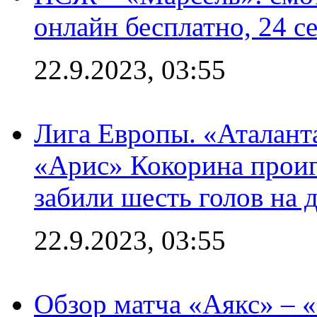
онлайн бесплатно, 24 с
22.9.2023, 03:55
Лига Европы. «Аталант
«Арис» Кокорина проиг
забили шесть голов на 
22.9.2023, 03:55
Обзор матча «Аякс» – 