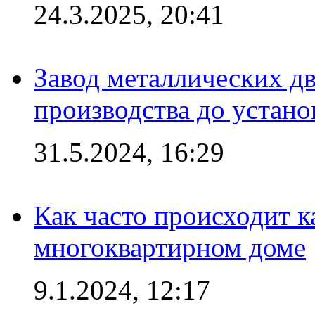
24.3.2025, 20:41
Завод металлических дв
производства до устано
31.5.2024, 16:29
Как часто происходит 
многоквартирном доме
9.1.2024, 12:17