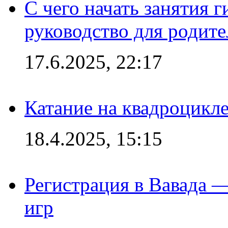
С чего начать занятия г
руководство для родите
17.6.2025, 22:17
Катание на квадроцикл
18.4.2025, 15:15
Регистрация в Вавада 
игр