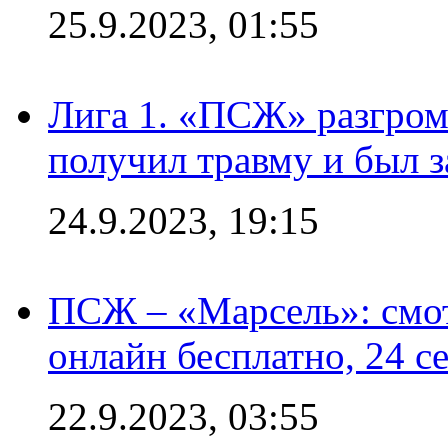
25.9.2023, 01:55
Лига 1. «ПСЖ» разгром
получил травму и был з
24.9.2023, 19:15
ПСЖ – «Марсель»: смо
онлайн бесплатно, 24 с
22.9.2023, 03:55