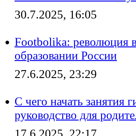
30.7.2025, 16:05
Footbolika: революция 
образовании России
27.6.2025, 23:29
С чего начать занятия г
руководство для родите
17.6.2025, 22:17