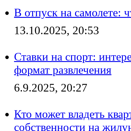
В отпуск на самолете: ч
13.10.2025, 20:53
Ставки на спорт: интер
формат развлечения
6.9.2025, 20:27
Кто может владеть ква
собственности на жил