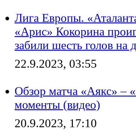
Лига Европы. «Аталант
«Арис» Кокорина проиг
забили шесть голов на 
22.9.2023, 03:55
Обзор матча «Аякс» – 
моменты (видео)
20.9.2023, 17:10