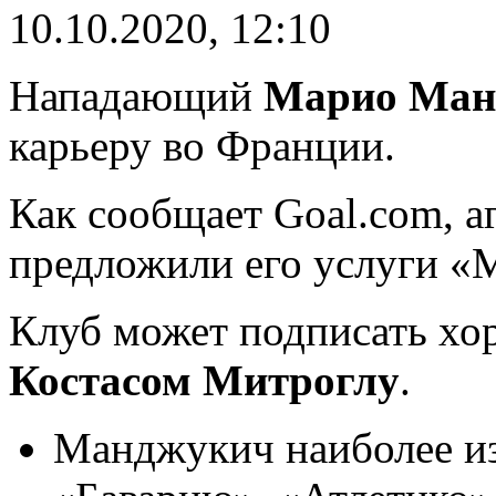
10.10.2020, 12:10
Нападающий
Марио Ман
карьеру во Франции.
Как сообщает Goal.com, а
предложили его услуги «
Клуб может подписать хорв
Костасом Митроглу
.
Манджукич наиболее из