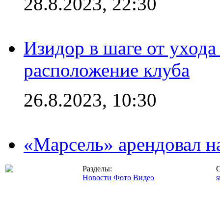
28.8.2023, 22:30
Изидор в шаге от ухода
расположение клуба
26.8.2023, 10:30
«Марсель» арендовал 
Разделы:
С
Новости
Фото
Видео
s