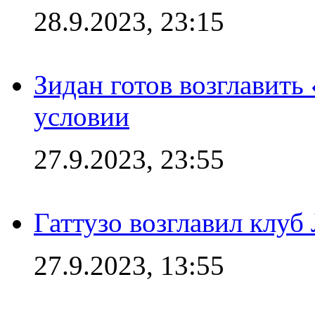
28.9.2023, 23:15
Зидан готов возглавить
условии
27.9.2023, 23:55
Гаттузо возглавил клуб
27.9.2023, 13:55