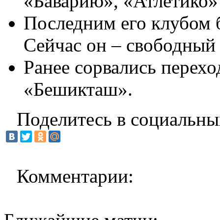
«Баварию», «Атлетико»
Последним его клубом 
Сейчас он – свободный 
Ранее сорвались перех
«Бешикташ».
Поделитесь в социальны
Комментарии: