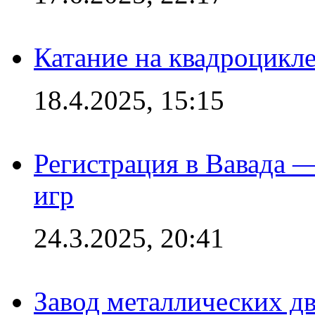
Катание на квадроцикл
18.4.2025, 15:15
Регистрация в Вавада 
игр
24.3.2025, 20:41
Завод металлических дв