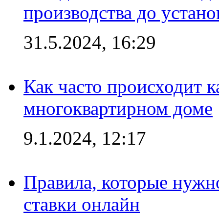
производства до устано
31.5.2024, 16:29
Как часто происходит 
многоквартирном доме
9.1.2024, 12:17
Правила, которые нужно
ставки онлайн