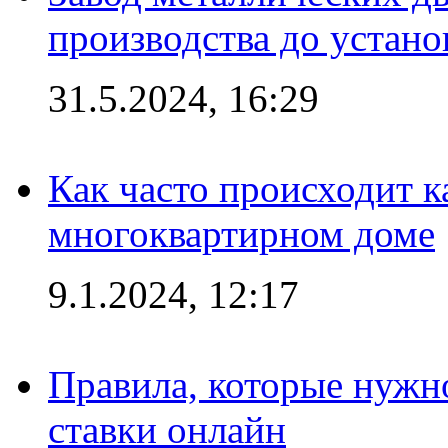
производства до устано
31.5.2024, 16:29
Как часто происходит 
многоквартирном доме
9.1.2024, 12:17
Правила, которые нужно
ставки онлайн