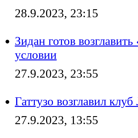
28.9.2023, 23:15
Зидан готов возглавить
условии
27.9.2023, 23:55
Гаттузо возглавил клуб
27.9.2023, 13:55