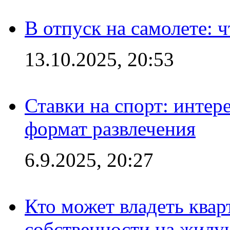
В отпуск на самолете: ч
13.10.2025, 20:53
Ставки на спорт: интер
формат развлечения
6.9.2025, 20:27
Кто может владеть ква
собственности на жил