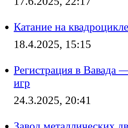
17.6.2025, 22:17
Катание на квадроцикл
18.4.2025, 15:15
Регистрация в Вавада 
игр
24.3.2025, 20:41
Завод металлических дв