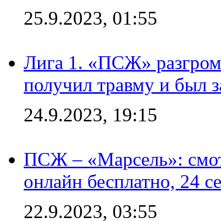
25.9.2023, 01:55
Лига 1. «ПСЖ» разгром
получил травму и был з
24.9.2023, 19:15
ПСЖ – «Марсель»: смо
онлайн бесплатно, 24 с
22.9.2023, 03:55