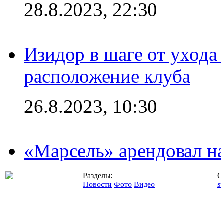
28.8.2023, 22:30
Изидор в шаге от ухода
расположение клуба
26.8.2023, 10:30
«Марсель» арендовал 
Разделы:
С
Новости
Фото
Видео
s