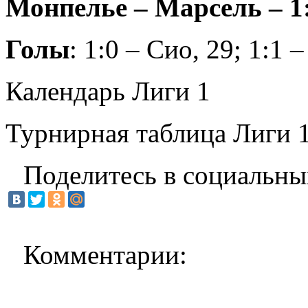
Монпелье – Марсель – 1:
Голы
: 1:0 – Сио, 29; 1:1 
Календарь Лиги 1
Турнирная таблица Лиги 
Поделитесь в социальны
Комментарии: