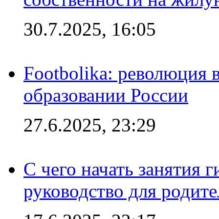
30.7.2025, 16:05
Footbolika: революция 
образовании России
27.6.2025, 23:29
С чего начать занятия г
руководство для родите