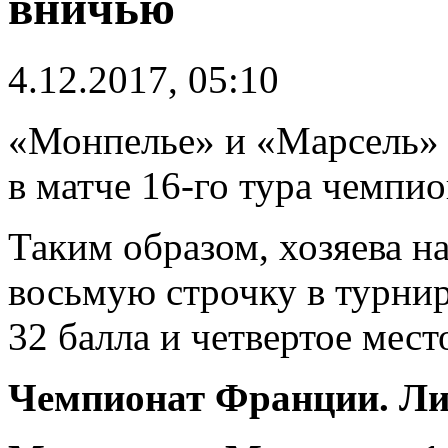
вничью
4.12.2017, 05:10
«Монпелье» и «Марсель» 
в матче 16-го тура чемпио
Таким образом, хозяева н
восьмую строчку в турнир
32 балла и четвертое мест
Чемпионат Франции. Лиг