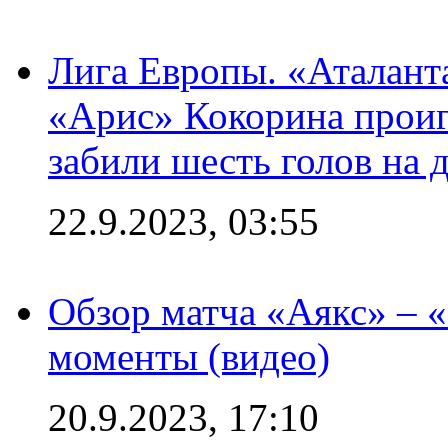
Лига Европы. «Аталант
«Арис» Кокорина проиг
забили шесть голов на 
22.9.2023, 03:55
Обзор матча «Аякс» – 
моменты (видео)
20.9.2023, 17:10