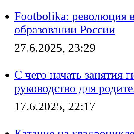
Footbolika: революция 
образовании России
27.6.2025, 23:29
С чего начать занятия г
руководство для родите
17.6.2025, 22:17
Катание на квадроцикл