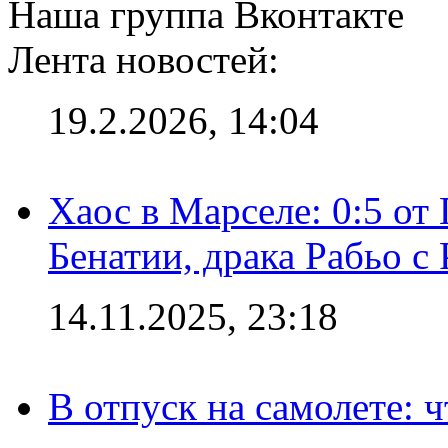
Наша группа Вконтакте
Лента новостей:
19.2.2026, 14:04
Хаос в Марселе: 0:5 от
Бенатии, драка Рабьо с 
14.11.2025, 23:18
В отпуск на самолете: ч