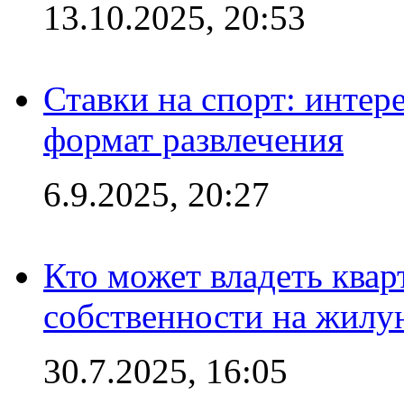
13.10.2025, 20:53
Ставки на спорт: интер
формат развлечения
6.9.2025, 20:27
Кто может владеть ква
собственности на жил
30.7.2025, 16:05