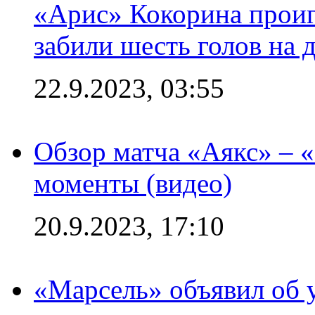
«Арис» Кокорина проиг
забили шесть голов на 
22.9.2023, 03:55
Обзор матча «Аякс» – 
моменты (видео)
20.9.2023, 17:10
«Марсель» объявил об 