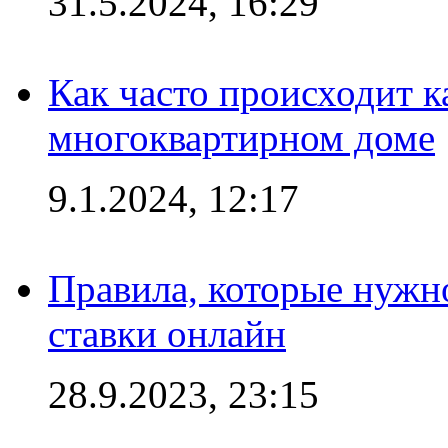
31.5.2024, 16:29
Как часто происходит 
многоквартирном доме
9.1.2024, 12:17
Правила, которые нужно
ставки онлайн
28.9.2023, 23:15