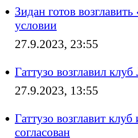
Зидан готов возглавить
условии
27.9.2023, 23:55
Гаттузо возглавил клуб
27.9.2023, 13:55
Гаттузо возглавит клуб
согласован