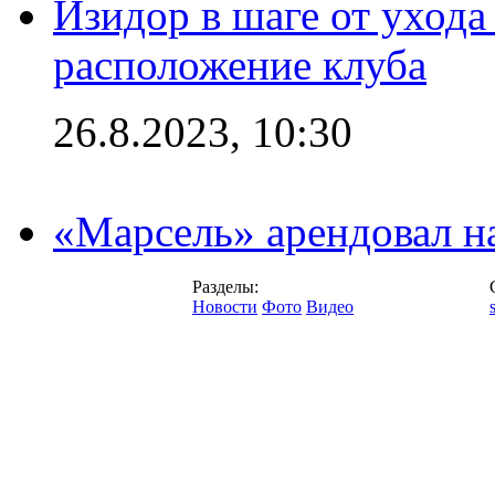
Изидор в шаге от ухода
расположение клуба
26.8.2023, 10:30
«Марсель» арендовал 
Разделы:
Новости
Фото
Видео