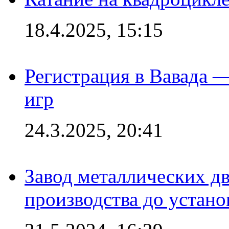
18.4.2025, 15:15
Регистрация в Вавада 
игр
24.3.2025, 20:41
Завод металлических дв
производства до устано