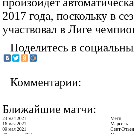
произойдет автоматическа
2017 года, поскольку в с
участвовал в Лиге чемпио
Поделитесь в социальны
Комментарии:
Ближайшие матчи:
23 мая 2021
Метц
16 мая 2021
Марсель
09 мая 2021
Сент-Этье