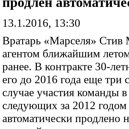
продлён автоматиче
13.1.2016, 13:30
Вратарь «Марселя» Стив 
агентом ближайшим летом,
ранее. В контракте 30-лет
его до 2016 года еще три с
случае участия команды в
следующих за 2012 годом 
автоматически продлено н