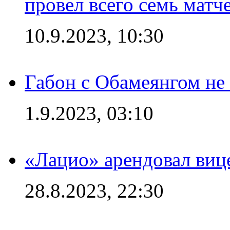
провел всего семь матч
10.9.2023, 10:30
Габон с Обамеянгом не
1.9.2023, 03:10
«Лацио» арендовал виц
28.8.2023, 22:30