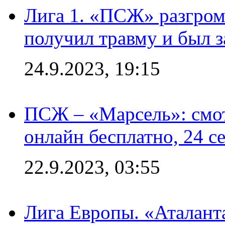
Лига 1. «ПСЖ» разгром
получил травму и был з
24.9.2023, 19:15
ПСЖ – «Марсель»: смо
онлайн бесплатно, 24 с
22.9.2023, 03:55
Лига Европы. «Аталант