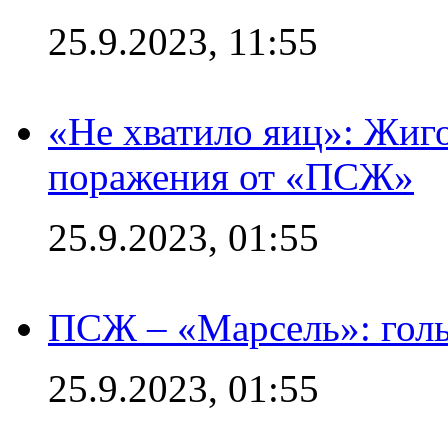
25.9.2023, 11:55
«Не хватило яиц»: Жиго
поражения от «ПСЖ»
25.9.2023, 01:55
ПСЖ – «Марсель»: голы
25.9.2023, 01:55