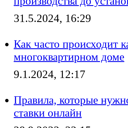
производства до устано
31.5.2024, 16:29
Как часто происходит 
многоквартирном доме
9.1.2024, 12:17
Правила, которые нужно
ставки онлайн