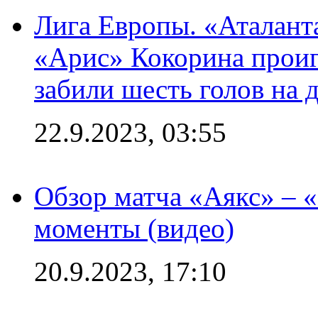
Лига Европы. «Аталант
«Арис» Кокорина проиг
забили шесть голов на 
22.9.2023, 03:55
Обзор матча «Аякс» – 
моменты (видео)
20.9.2023, 17:10