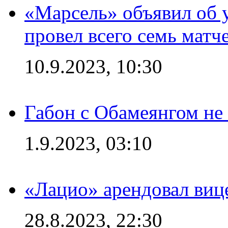
«Марсель» объявил об 
провел всего семь матч
10.9.2023, 10:30
Габон с Обамеянгом не
1.9.2023, 03:10
«Лацио» арендовал виц
28.8.2023, 22:30