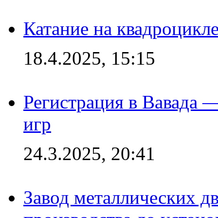
Катание на квадроцикл
18.4.2025, 15:15
Регистрация в Вавада 
игр
24.3.2025, 20:41
Завод металлических дв