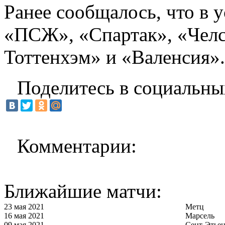
Ранее сообщалось, что в 
«ПСЖ», «Спартак», «Челс
Тоттенхэм» и «Валенсия».
Поделитесь в социальны
Комментарии:
Ближайшие матчи:
23 мая 2021
Метц
16 мая 2021
Марсель
09 мая 2021
Сент-Этье