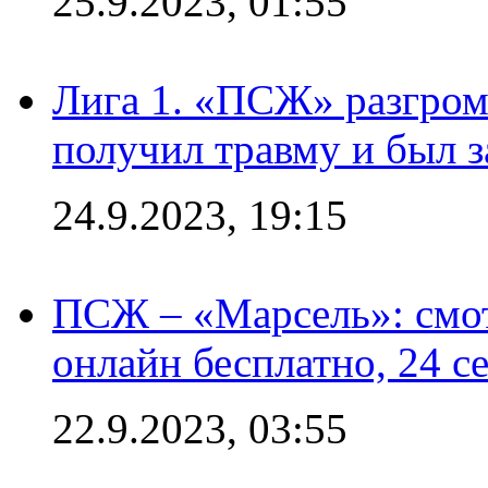
25.9.2023, 01:55
Лига 1. «ПСЖ» разгром
получил травму и был з
24.9.2023, 19:15
ПСЖ – «Марсель»: смо
онлайн бесплатно, 24 с
22.9.2023, 03:55