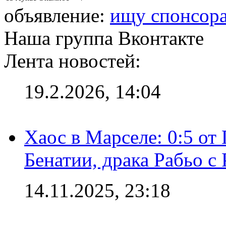
объявление:
ищу спонсор
Наша группа Вконтакте
Лента новостей:
19.2.2026, 14:04
Хаос в Марселе: 0:5 от
Бенатии, драка Рабьо с 
14.11.2025, 23:18