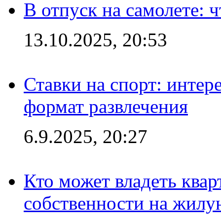
В отпуск на самолете: ч
13.10.2025, 20:53
Ставки на спорт: интер
формат развлечения
6.9.2025, 20:27
Кто может владеть ква
собственности на жил