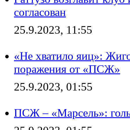
согласован
25.9.2023, 11:55
«Не хватило яиц»: Жиго
поражения от «ПСЖ»
25.9.2023, 01:55
ПСЖ – «Марсель»: голы