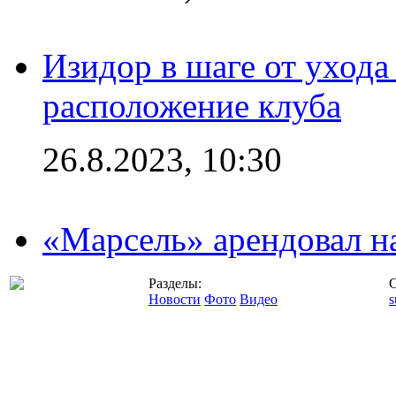
Изидор в шаге от ухода
расположение клуба
26.8.2023, 10:30
«Марсель» арендовал 
Разделы:
С
Новости
Фото
Видео
s