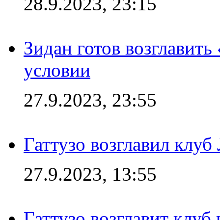
28.9.2023, 23:15
Зидан готов возглавить
условии
27.9.2023, 23:55
Гаттузо возглавил клуб
27.9.2023, 13:55
Гаттузо возглавит клуб