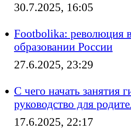
30.7.2025, 16:05
Footbolika: революция 
образовании России
27.6.2025, 23:29
С чего начать занятия г
руководство для родите
17.6.2025, 22:17