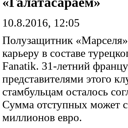
«Галатасараем»
10.8.2016, 12:05
Полузащитник «Марселя»
карьеру в составе турецко
Fanatik. 31-летний францу
представителями этого кл
стамбульцам осталось сог
Сумма отступных может с
миллионов евро.