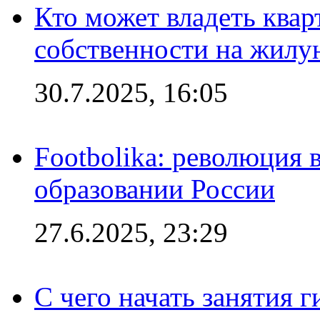
Кто может владеть ква
собственности на жил
30.7.2025, 16:05
Footbolika: революция 
образовании России
27.6.2025, 23:29
С чего начать занятия г