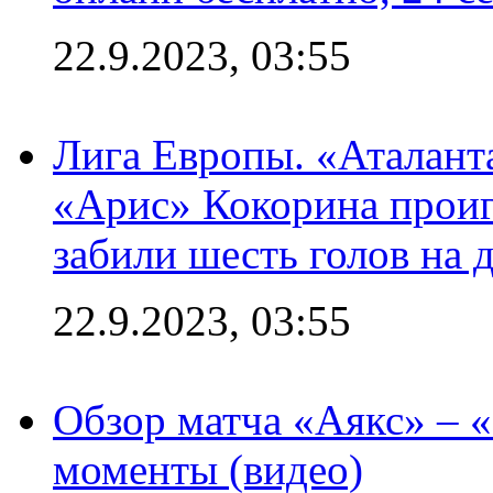
22.9.2023, 03:55
Лига Европы. «Аталант
«Арис» Кокорина проиг
забили шесть голов на 
22.9.2023, 03:55
Обзор матча «Аякс» – 
моменты (видео)