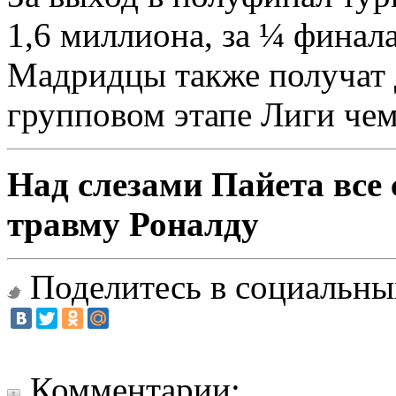
1,6 миллиона, за ¼ финал
Мадридцы также получат 
групповом этапе Лиги чем
Над слезами Пайета все
травму Роналду
Поделитесь в социальны
Комментарии: