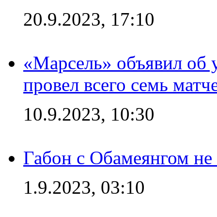
20.9.2023, 17:10
«Марсель» объявил об 
провел всего семь матч
10.9.2023, 10:30
Габон с Обамеянгом не
1.9.2023, 03:10