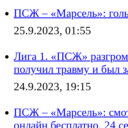
ПСЖ – «Марсель»: голы
25.9.2023, 01:55
Лига 1. «ПСЖ» разгром
получил травму и был з
24.9.2023, 19:15
ПСЖ – «Марсель»: смо
онлайн бесплатно, 24 с