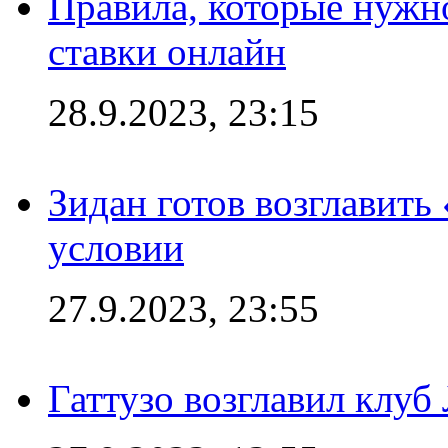
Правила, которые нужно
ставки онлайн
28.9.2023, 23:15
Зидан готов возглавить
условии
27.9.2023, 23:55
Гаттузо возглавил клуб