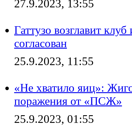
27.9.2023, 13:55
Гаттузо возглавит клуб
согласован
25.9.2023, 11:55
«Не хватило яиц»: Жиго
поражения от «ПСЖ»
25.9.2023, 01:55