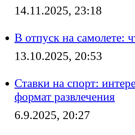
14.11.2025, 23:18
В отпуск на самолете: ч
13.10.2025, 20:53
Ставки на спорт: интер
формат развлечения
6.9.2025, 20:27