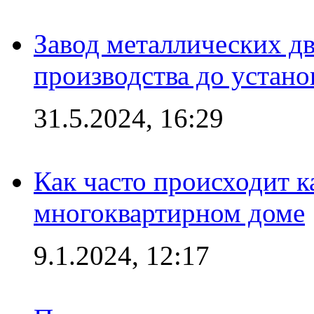
Завод металлических дв
производства до устано
31.5.2024, 16:29
Как часто происходит 
многоквартирном доме
9.1.2024, 12:17