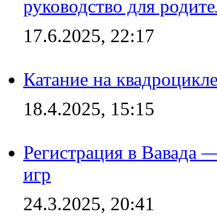
руководство для родите
17.6.2025, 22:17
Катание на квадроцикл
18.4.2025, 15:15
Регистрация в Вавада 
игр
24.3.2025, 20:41