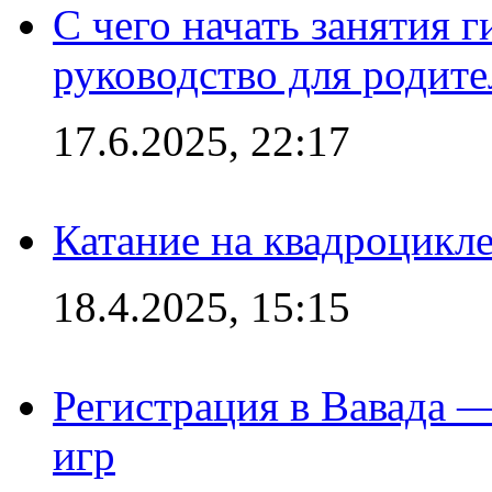
С чего начать занятия г
руководство для родите
17.6.2025, 22:17
Катание на квадроцикл
18.4.2025, 15:15
Регистрация в Вавада 
игр