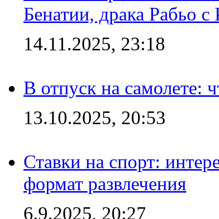
Бенатии, драка Рабьо с 
14.11.2025, 23:18
В отпуск на самолете: ч
13.10.2025, 20:53
Ставки на спорт: интер
формат развлечения
6.9.2025, 20:27