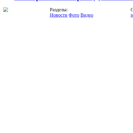
Разделы:
С
Новости
Фото
Видео
s