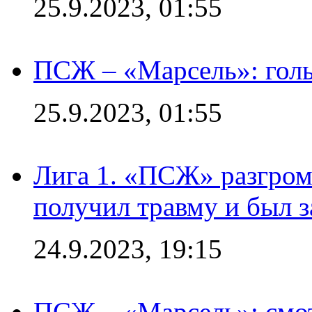
25.9.2023, 01:55
ПСЖ – «Марсель»: голы
25.9.2023, 01:55
Лига 1. «ПСЖ» разгром
получил травму и был з
24.9.2023, 19:15
ПСЖ – «Марсель»: смо