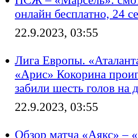
онлайн бесплатно, 24 с
22.9.2023, 03:55
Лига Европы. «Аталант
«Арис» Кокорина проиг
забили шесть голов на 
22.9.2023, 03:55
Обзор матча «Аякс» – 