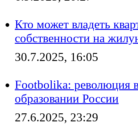
Кто может владеть ква
собственности на жил
30.7.2025, 16:05
Footbolika: революция 
образовании России
27.6.2025, 23:29