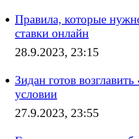
Правила, которые нужно
ставки онлайн
28.9.2023, 23:15
Зидан готов возглавить
условии
27.9.2023, 23:55