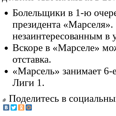
Болельщики в 1-ю очер
президента «Марселя».
незаинтересованным в у
Вскоре в «Марселе» мо
отставка.
«Марсель» занимает 6-е
Лиги 1.
Поделитесь в социальны