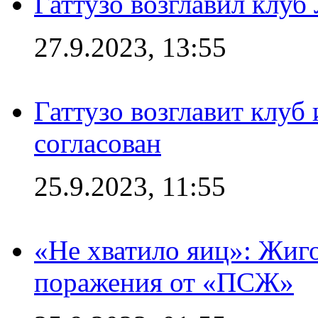
Гаттузо возглавил клуб
27.9.2023, 13:55
Гаттузо возглавит клуб
согласован
25.9.2023, 11:55
«Не хватило яиц»: Жиго
поражения от «ПСЖ»