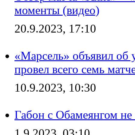
моменты (видео)
20.9.2023, 17:10
«Марсель» объявил об 
провел всего семь матч
10.9.2023, 10:30
Габон с Обамеянгом не
1.9.2023, 03:10