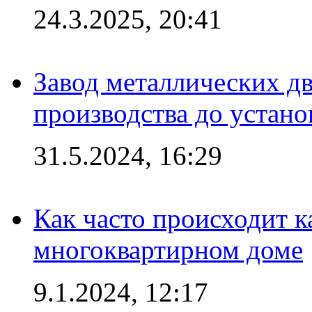
24.3.2025, 20:41
Завод металлических дв
производства до устано
31.5.2024, 16:29
Как часто происходит 
многоквартирном доме
9.1.2024, 12:17